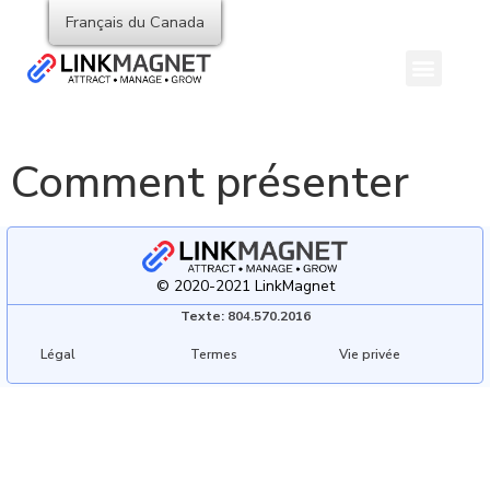
Français du Canada
Comment présenter
© 2020-2021 LinkMagnet
Texte: 804.570.2016
Légal
Termes
Vie privée